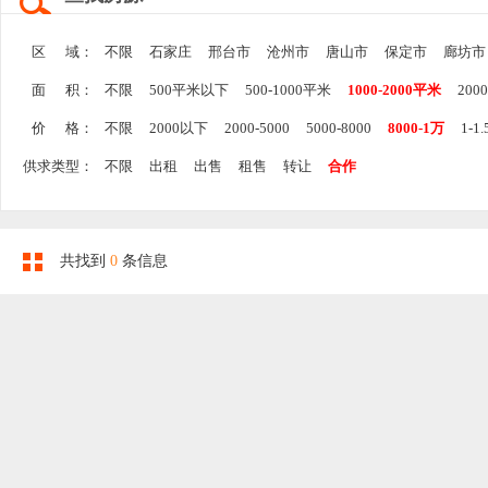
区 域：
不限
石家庄
邢台市
沧州市
唐山市
保定市
廊坊市
面 积：
不限
500平米以下
500-1000平米
1000-2000平米
200
价 格：
不限
2000以下
2000-5000
5000-8000
8000-1万
1-1
供求类型：
不限
出租
出售
租售
转让
合作
共找到
0
条信息