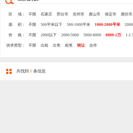
区 域：
不限
石家庄
邢台市
沧州市
唐山市
保定市
廊坊市
面 积：
不限
500平米以下
500-1000平米
1000-2000平米
200
价 格：
不限
2000以下
2000-5000
5000-8000
8000-1万
1-1
供求类型：
不限
出租
出售
租售
转让
合作
共找到
0
条信息