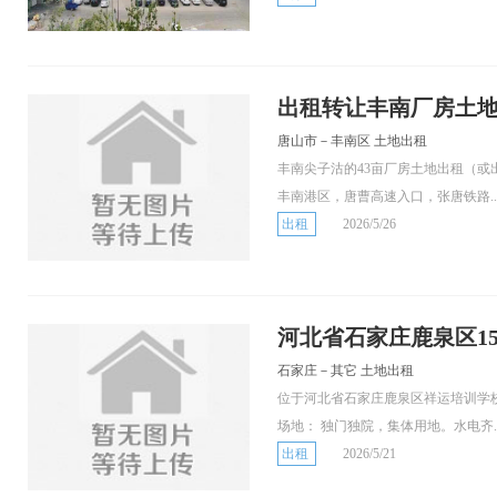
出租转让丰南厂房土
唐山市－丰南区 土地出租
丰南尖子沽的43亩厂房土地出租（
丰南港区，唐曹高速入口，张唐铁路..
出租
2026/5/26
河北省石家庄鹿泉区1
石家庄－其它 土地出租
位于河北省石家庄鹿泉区祥运培训学校
场地： 独门独院，集体用地。水电齐..
出租
2026/5/21