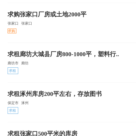
求购张家口厂房或土地2000平
张家口 张家口
求购
求租廊坊大城县厂房800-1000平，塑料行..
廊坊市 廊坊
求租
求租涿州库房200平左右，存放图书
保定市 涿州
求租
求租张家口500平米的库房