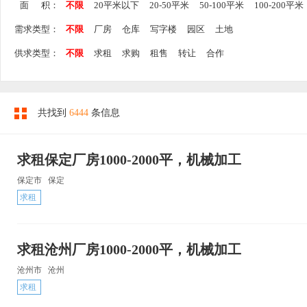
面 积：
不限
20平米以下
20-50平米
50-100平米
100-200平米
需求类型：
不限
厂房
仓库
写字楼
园区
土地
供求类型：
不限
求租
求购
租售
转让
合作
共找到
6444
条信息
求租保定厂房1000-2000平，机械加工
保定市 保定
求租
求租沧州厂房1000-2000平，机械加工
沧州市 沧州
求租