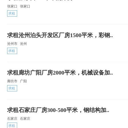
张家口 张家口
求租
求租沧州泊头开发区厂房1500平米，彩钢..
沧州市 沧州
求租
求租廊坊广阳厂房2000平米，机械设备加..
廊坊市 广阳
求租
求租石家庄厂房300-500平米，钢结构加..
石家庄 石家庄
求租