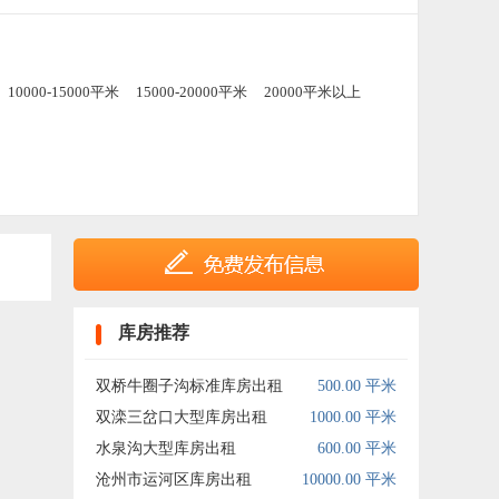
10000-15000平米
15000-20000平米
20000平米以上
库房推荐
双桥牛圈子沟标准库房出租
500.00 平米
双滦三岔口大型库房出租
1000.00 平米
水泉沟大型库房出租
600.00 平米
沧州市运河区库房出租
10000.00 平米