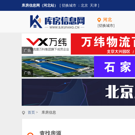
库房信息网（河北站）
[ 切换城市 ：
北京
天津
]
河北
[切换城市]
广告
广告
首页
> 库房信息
查找房源