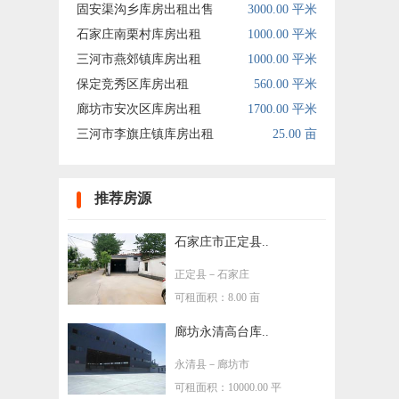
固安渠沟乡库房出租出售
3000.00 平米
石家庄南栗村库房出租
1000.00 平米
三河市燕郊镇库房出租
1000.00 平米
保定竞秀区库房出租
560.00 平米
廊坊市安次区库房出租
1700.00 平米
三河市李旗庄镇库房出租
25.00 亩
推荐房源
石家庄市正定县..
正定县
－石家庄
可租面积：8.00 亩
廊坊永清高台库..
永清县
－廊坊市
可租面积：10000.00 平