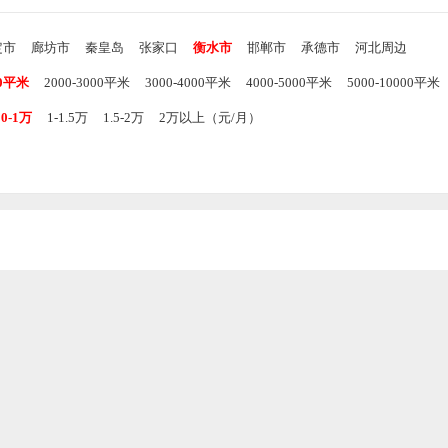
定市
廊坊市
秦皇岛
张家口
衡水市
邯郸市
承德市
河北周边
00平米
2000-3000平米
3000-4000平米
4000-5000平米
5000-10000平米
00-1万
1-1.5万
1.5-2万
2万以上（元/月）