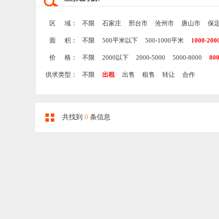
区 域：
不限
石家庄
邢台市
沧州市
唐山市
保
面 积：
不限
500平米以下
500-1000平米
1000-20
价 格：
不限
2000以下
2000-5000
5000-8000
80
供求类型：
不限
出租
出售
租售
转让
合作
共找到
0
条信息