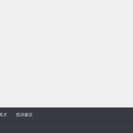
英才
投诉建议