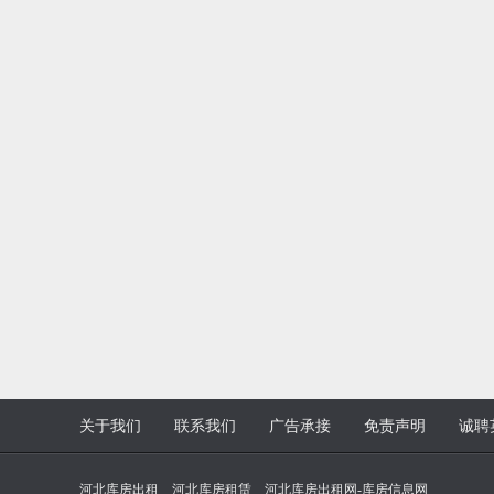
关于我们
联系我们
广告承接
免责声明
诚聘
河北库房出租 _ 河北库房租赁 _ 河北库房出租网-库房信息网