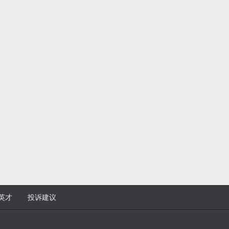
英才
投诉建议