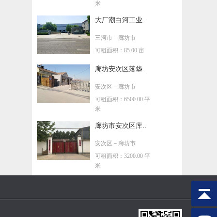
米
大厂潮白河工业..
三河市
－廊坊市
可租面积：85.00 亩
廊坊安次区落垡..
安次区
－廊坊市
可租面积：6500.00 平
米
廊坊市安次区库..
安次区
－廊坊市
可租面积：3200.00 平
米