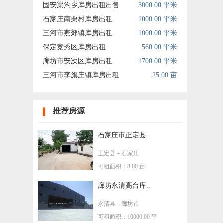
固安渠沟乡库房出租出售
3000.00 平米
石家庄南栗村库房出租
1000.00 平米
三河市燕郊镇库房出租
1000.00 平米
保定竞秀区库房出租
560.00 平米
廊坊市安次区库房出租
1700.00 平米
三河市李旗庄镇库房出租
25.00 亩
推荐房源
石家庄市正定县..
正定县
－石家庄
可租面积：8.00 亩
廊坊永清高台库..
永清县
－廊坊市
可租面积：10000.00 平