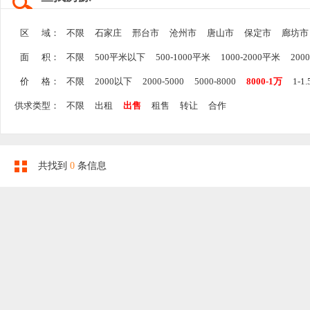
区 域：
不限
石家庄
邢台市
沧州市
唐山市
保定市
廊坊市
面 积：
不限
500平米以下
500-1000平米
1000-2000平米
200
价 格：
不限
2000以下
2000-5000
5000-8000
8000-1万
1-1
供求类型：
不限
出租
出售
租售
转让
合作
共找到
0
条信息