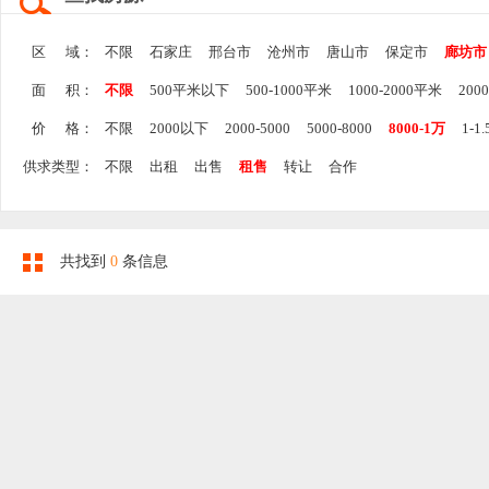
区 域：
不限
石家庄
邢台市
沧州市
唐山市
保定市
廊坊市
面 积：
不限
500平米以下
500-1000平米
1000-2000平米
200
价 格：
不限
2000以下
2000-5000
5000-8000
8000-1万
1-1
供求类型：
不限
出租
出售
租售
转让
合作
共找到
0
条信息