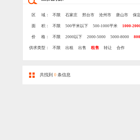
区 域：
不限
石家庄
邢台市
沧州市
唐山市
保
面 积：
不限
500平米以下
500-1000平米
1000-20
价 格：
不限
2000以下
2000-5000
5000-8000
80
供求类型：
不限
出租
出售
租售
转让
合作
共找到
0
条信息