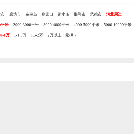
定市
廊坊市
秦皇岛
张家口
衡水市
邯郸市
承德市
河北周边
00平米
2000-3000平米
3000-4000平米
4000-5000平米
5000-10000平米
00-1万
1-1.5万
1.5-2万
2万以上（元/月）