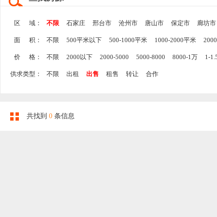
区 域：
不限
石家庄
邢台市
沧州市
唐山市
保定市
廊坊市
面 积：
不限
500平米以下
500-1000平米
1000-2000平米
200
价 格：
不限
2000以下
2000-5000
5000-8000
8000-1万
1-1
供求类型：
不限
出租
出售
租售
转让
合作
共找到
0
条信息