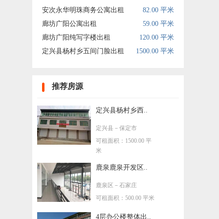
安次永华明珠商务公寓出租
82.00 平米
廊坊广阳公寓出租
59.00 平米
廊坊广阳纯写字楼出租
120.00 平米
定兴县杨村乡五间门脸出租
1500.00 平米
推荐房源
定兴县杨村乡西..
定兴县
－保定市
可租面积：1500.00 平
米
鹿泉鹿泉开发区..
鹿泉区
－石家庄
可租面积：500.00 平米
4层办公楼整体出..